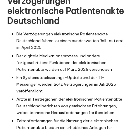
Verzögerungen
elektronische Patientenakte
Deutschland
Die Verzögerungen elektronische Patientenakte
Deutschland führen zu einem bundesweiten Roll-out erst
im April 2025
Der digitale Medikationsprozess und andere
fortgeschrittene Funktionen der elektronischen
Patientenakte wurden auf März 2026 verschoben
Ein Systemstabilisierungs-Update und der TI-
Messenger werden trotz Verzögerungen im Juli 2025
veröffentlicht
Ärzte in Testregionen der elektronischen Patientenakte
Deutschland berichten von gemischten Erfahrungen,
wobei technische Herausforderungen fortbestehen
Zeitanforderungen für die Nutzung der elektronischen
Patientenakte bleiben ein erhebliches Anliegen für