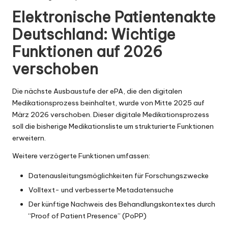
Elektronische Patientenakte
Deutschland: Wichtige
Funktionen auf 2026
verschoben
Die nächste Ausbaustufe der ePA, die den digitalen
Medikationsprozess beinhaltet, wurde von Mitte 2025 auf
März 2026 verschoben. Dieser digitale Medikationsprozess
soll die bisherige Medikationsliste um strukturierte Funktionen
erweitern.
Weitere verzögerte Funktionen umfassen:
Datenausleitungsmöglichkeiten für Forschungszwecke
Volltext- und verbesserte Metadatensuche
Der künftige Nachweis des Behandlungskontextes durch
“Proof of Patient Presence” (PoPP)