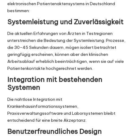
elektronischen Patientenaktensystems in Deutschland
bestimmen:
Systemleistung und Zuverlässigkeit
Die aktuellen Erfahrungen von Ärzten in Testregionen
unterstreichen die Bedeutung der Systemleistung. Prozesse,
die 30-45 Sekunden dauern, mögen isoliert betrachtet
geringfügig erscheinen, können aber den klinischen
Arbeitsablauf erheblich beeinträchtigen, wenn sie auf viele
Patientenkontakte hochgerechnet werden.
Integration mit bestehenden
Systemen
Die nahtlose Integration mit
Krankenhausinformationssystemen,
Praxisverwaltungssoftware und Laborsystemen bleibt
entscheidend für eine breite Akzeptanz.
Benutzerfreundliches Design