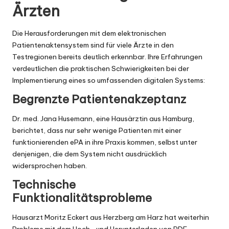
Ärzten
Die Herausforderungen mit dem elektronischen
Patientenaktensystem sind für viele Ärzte in den
Testregionen bereits deutlich erkennbar. Ihre Erfahrungen
verdeutlichen die praktischen Schwierigkeiten bei der
Implementierung eines so umfassenden digitalen Systems:
Begrenzte Patientenakzeptanz
Dr. med. Jana Husemann, eine Hausärztin aus Hamburg,
berichtet, dass nur sehr wenige Patienten mit einer
funktionierenden ePA in ihre Praxis kommen, selbst unter
denjenigen, die dem System nicht ausdrücklich
widersprochen haben.
Technische
Funktionalitätsprobleme
Hausarzt Moritz Eckert aus Herzberg am Harz hat weiterhin