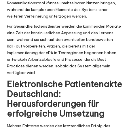
Kommunikationstool könnte unmittelbaren Nutzen bringen,
während die komplexeren Elemente des Systems einer
weiteren Verfeinerung unterzogen werden.
Für Gesundheitsdienstleister werden die kommenden Monate
eine Zeit der kontinuierlichen Anpassung und des Lernens
sein, während sie sich auf den eventuellen bundesweiten
Roll-out vorbereiten. Praxen, die bereits mit der
Implementierung der ePA in Testregionen begonnen haben,
entwickeln Arbeitsabläufe und Prozesse, die als Best
Practices dienen werden, sobald das System allgemein
verfügbar wird.
Elektronische Patientenakte
Deutschland:
Herausforderungen für
erfolgreiche Umsetzung
Mehrere Faktoren werden den letztendlichen Erfolg des