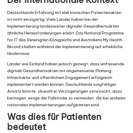
Deutschlands Erfahrung mit elektronischen Patientenakten
ist nicht einzigartig. Viele Länder haben bei der
Implementierung landesweiter digitaler Gesundheitsakten
ähnliche Herausforderungen erlebt. Das National Programme
for IT des Vereinigten Königreichs und Australiens My Health
Record stießen während der Implementierung auf erhebliche
Hindernisse.
Länder wie Estland haben jedoch gezeigt, dass umfassende
digitale Gesundheitsakten mit angemessener Planung,
Infrastruktur und öffentlichem Engagement erfolgreich
implementiert werden können. Deutschlands sorgfältiger
Ansatz könnte, obwohl er Verzögerungen verursacht, dazu
beitragen, einige der Fallstricke zu vermeiden, die bei anderen
nationalen Implementierungen aufgetreten sind.
Was dies für Patienten
bedeutet