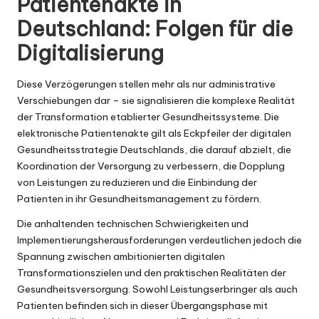
Patientenakte in
Deutschland: Folgen für die
Digitalisierung
Diese Verzögerungen stellen mehr als nur administrative
Verschiebungen dar – sie signalisieren die komplexe Realität
der Transformation etablierter Gesundheitssysteme. Die
elektronische Patientenakte gilt als Eckpfeiler der digitalen
Gesundheitsstrategie Deutschlands, die darauf abzielt, die
Koordination der Versorgung zu verbessern, die Dopplung
von Leistungen zu reduzieren und die Einbindung der
Patienten in ihr Gesundheitsmanagement zu fördern.
Die anhaltenden technischen Schwierigkeiten und
Implementierungsherausforderungen verdeutlichen jedoch die
Spannung zwischen ambitionierten digitalen
Transformationszielen und den praktischen Realitäten der
Gesundheitsversorgung. Sowohl Leistungserbringer als auch
Patienten befinden sich in dieser Übergangsphase mit