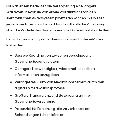
Für Patienten bedeutet die Verzögerung eine längere
Wartezeit, bevor sie von einem voll funktionsfähigen
elektronischen Aktensystem profitieren können. Sie bietet
jedoch auch zusätzliche Zeit für die öffentliche Aufklärung
über die Vorteile des Systems und die Datenschutzkontrollen.
Bei vollständiger Implementierung verspricht die ePA den
Patienten:
Bessere Koordination zwischen verschiedenen
Gesundheitsdienstleistern
Geringere Notwendigkeit, wiederholt dieselben
Informationen anzugeben
Verringertes Risiko von Medikationsfehlern durch den
digitalen Medikationsprozess
Größere Transparenz und Beteiligung an ihrer
Gesundheitsversorgung
Potenzial für Forschung, die zu verbesserten
Behandlungen führen könnte