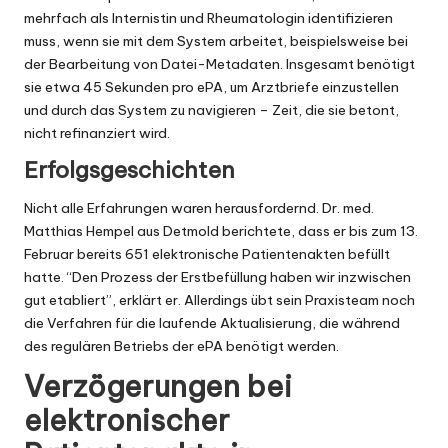
mehrfach als Internistin und Rheumatologin identifizieren
muss, wenn sie mit dem System arbeitet, beispielsweise bei
der Bearbeitung von Datei-Metadaten. Insgesamt benötigt
sie etwa 45 Sekunden pro ePA, um Arztbriefe einzustellen
und durch das System zu navigieren – Zeit, die sie betont,
nicht refinanziert wird.
Erfolgsgeschichten
Nicht alle Erfahrungen waren herausfordernd. Dr. med.
Matthias Hempel aus Detmold berichtete, dass er bis zum 13.
Februar bereits 651 elektronische Patientenakten befüllt
hatte. “Den Prozess der Erstbefüllung haben wir inzwischen
gut etabliert”, erklärt er. Allerdings übt sein Praxisteam noch
die Verfahren für die laufende Aktualisierung, die während
des regulären Betriebs der ePA benötigt werden.
Verzögerungen bei
elektronischer