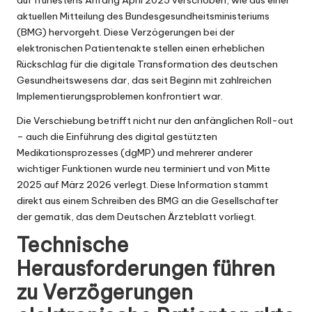
aktuellen Mitteilung des
Bundesgesundheitsministeriums
(BMG) hervorgeht. Diese Verzögerungen bei der
elektronischen Patientenakte stellen einen erheblichen
Rückschlag für die digitale Transformation des deutschen
Gesundheitswesens dar, das seit Beginn mit zahlreichen
Implementierungsproblemen konfrontiert war.
Die Verschiebung betrifft nicht nur den anfänglichen Roll-out
– auch die Einführung des digital gestützten
Medikationsprozesses (dgMP) und mehrerer anderer
wichtiger Funktionen wurde neu terminiert und von Mitte
2025 auf März 2026 verlegt. Diese Information stammt
direkt aus einem Schreiben des BMG an die Gesellschafter
der gematik, das dem Deutschen Ärzteblatt vorliegt.
Technische
Herausforderungen führen
zu Verzögerungen