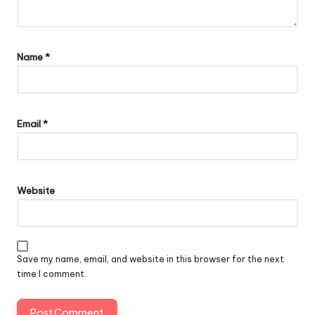
Name
*
Email
*
Website
Save my name, email, and website in this browser for the next
time I comment.