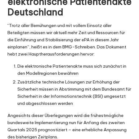
elektronische Patientenakte
Deutschland
“Trotz aller Bemühungen und mit vollem Einsatz aller
Beteiligten müssen wir aktuell mehr Zeit und Ressourcen für
die Einführung und Stabilisierung der ePA in diesem Jahr
einplanen”, heißt es in dem BMG-Schreiben. Das Dokument
hebt zwei Hauptherausforderungen hervor:
Die elektronische Patientenakte muss sich zunächst in
den Modellregionen bewähren
Zusätzliche technische Lösungen zur Erhöhung der
Sicherheit müssen in Abstimmung mit dem
Bundesamt für
Sicherheit in der Informationstechnik
(BSI) umgesetzt
und abgeschlossen werden
Angesichts dieser Überlegungen wird die frühestmögliche
bundesweite Implementierung nun für Anfang des zweiten
Quartals 2025 prognostiziert – eine erhebliche Anpassung
des bisherigen Zeitplans.