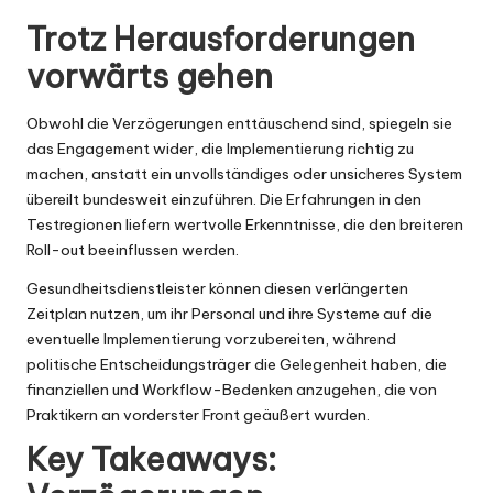
Trotz Herausforderungen
vorwärts gehen
Obwohl die Verzögerungen enttäuschend sind, spiegeln sie
das Engagement wider, die Implementierung richtig zu
machen, anstatt ein unvollständiges oder unsicheres System
übereilt bundesweit einzuführen. Die Erfahrungen in den
Testregionen liefern wertvolle Erkenntnisse, die den breiteren
Roll-out beeinflussen werden.
Gesundheitsdienstleister können diesen verlängerten
Zeitplan nutzen, um ihr Personal und ihre Systeme auf die
eventuelle Implementierung vorzubereiten, während
politische Entscheidungsträger die Gelegenheit haben, die
finanziellen und Workflow-Bedenken anzugehen, die von
Praktikern an vorderster Front geäußert wurden.
Key Takeaways: