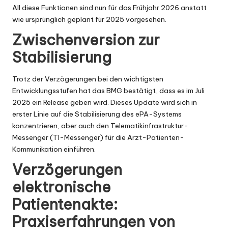
All diese Funktionen sind nun für das Frühjahr 2026 anstatt
wie ursprünglich geplant für 2025 vorgesehen.
Zwischenversion zur
Stabilisierung
Trotz der Verzögerungen bei den wichtigsten
Entwicklungsstufen hat das BMG bestätigt, dass es im Juli
2025 ein Release geben wird. Dieses Update wird sich in
erster Linie auf die Stabilisierung des ePA-Systems
konzentrieren, aber auch den Telematikinfrastruktur-
Messenger (TI-Messenger) für die Arzt-Patienten-
Kommunikation einführen.
Verzögerungen
elektronische
Patientenakte:
Praxiserfahrungen von