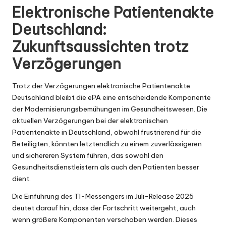
Elektronische Patientenakte
Deutschland:
Zukunftsaussichten trotz
Verzögerungen
Trotz der Verzögerungen elektronische Patientenakte
Deutschland bleibt die ePA eine entscheidende Komponente
der Modernisierungsbemühungen im Gesundheitswesen. Die
aktuellen Verzögerungen bei der elektronischen
Patientenakte in Deutschland, obwohl frustrierend für die
Beteiligten, könnten letztendlich zu einem zuverlässigeren
und sichereren System führen, das sowohl den
Gesundheitsdienstleistern als auch den Patienten besser
dient.
Die Einführung des TI-Messengers im Juli-Release 2025
deutet darauf hin, dass der Fortschritt weitergeht, auch
wenn größere Komponenten verschoben werden. Dieses