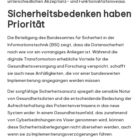
unterschiedlichen Akzeptanz- und Funktionalitätsniveaus.
Sicherheitsbedenken haben
Priorität
Die Beteiligung des
Bundesamtes für Sicherheit in der
Informationstechnik
(BSI) zeigt, dass die Datensicherheit
nach wie vor ein vorrangiges Anliegen ist. Während die
digitale Transformation erhebliche Vorteile für die
Gesundheitsversorgung und Forschung verspricht, schafft
sie auch neue Anfälligkeiten, die vor einer bundesweiten
Implementierung angegangen werden müssen.
Der sorgfältige Sicherheitsansatz spiegelt die sensible Natur
von Gesundheitsdaten und die entscheidende Bedeutung der
Aufrechterhaltung des Patientenvertrauens in das neue
System wider. In einem Gesundheitsumfeld, das zunehmend
von Cyberbedrohungen ins Visier genommen wird, können
diese Sicherheitsüberlegungen nicht übersehen werden, auch
wenn sie zu Implementierungsverzögerungen führen.