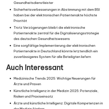
Gesundheitsdienstleister
Sicherheitsverbesserungen in Abstimmung mit dem BSI
haben bei der elektronischen Patientenakte höchste
Priorität
Trotz Verzögerungen bleibt die elektronische
Patientenakte zentral für die Digitalisierungsstrategie
des deutschen Gesundheitswesens
Eine sorgfältige Implementierung der elektronischen
Patientenakte in Deutschland könnte letztendlich ein
zuverlässigeres System für alle Beteiligten liefern
Auch Interessant
Medizinische Trends 2025: Wichtige Neuerungen für
Ärzte und Praxen
Künstliche Intelligenz in der Medizin 2025: Potenziale,
Risiken und Praxiseinsatz
Ärzte und künstliche Intelligenz: Digitale Kompetenzen in
der Medizin fördern