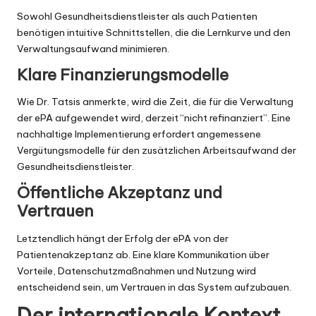
Sowohl Gesundheitsdienstleister als auch Patienten
benötigen intuitive Schnittstellen, die die Lernkurve und den
Verwaltungsaufwand minimieren.
Klare Finanzierungsmodelle
Wie Dr. Tatsis anmerkte, wird die Zeit, die für die Verwaltung
der ePA aufgewendet wird, derzeit “nicht refinanziert”. Eine
nachhaltige Implementierung erfordert angemessene
Vergütungsmodelle für den zusätzlichen Arbeitsaufwand der
Gesundheitsdienstleister.
Öffentliche Akzeptanz und
Vertrauen
Letztendlich hängt der Erfolg der ePA von der
Patientenakzeptanz ab. Eine klare Kommunikation über
Vorteile, Datenschutzmaßnahmen und Nutzung wird
entscheidend sein, um Vertrauen in das System aufzubauen.
Der internationale Kontext