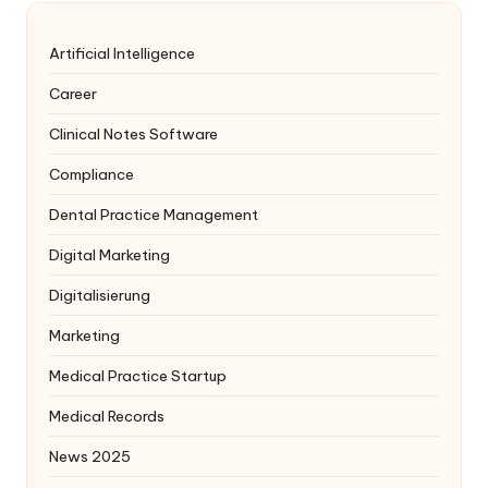
Artificial Intelligence
Career
Clinical Notes Software
Compliance
Dental Practice Management
Digital Marketing
Digitalisierung
Marketing
Medical Practice Startup
Medical Records
News 2025