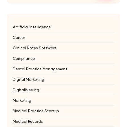
Artificial Intelligence
Career
Clinical Notes Software
Compliance
Dental Practice Management
Digital Marketing
Digitalisierung
Marketing
Medical Practice Startup
Medical Records