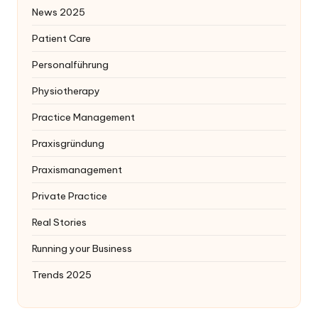
News 2025
Patient Care
Personalführung
Physiotherapy
Practice Management
Praxisgründung
Praxismanagement
Private Practice
Real Stories
Running your Business
Trends 2025